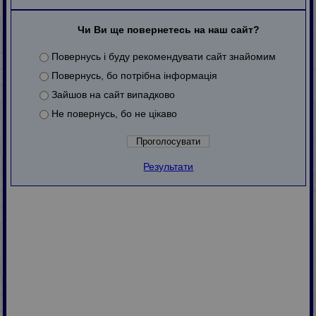
Чи Ви ще повернетесь на наш сайт?
Повернусь і буду рекомендувати сайт знайомим
Повернусь, бо потрібна інформація
Зайшов на сайт випадково
Не повернусь, бо не цікаво
Результати