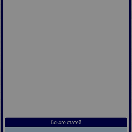
Всього статей