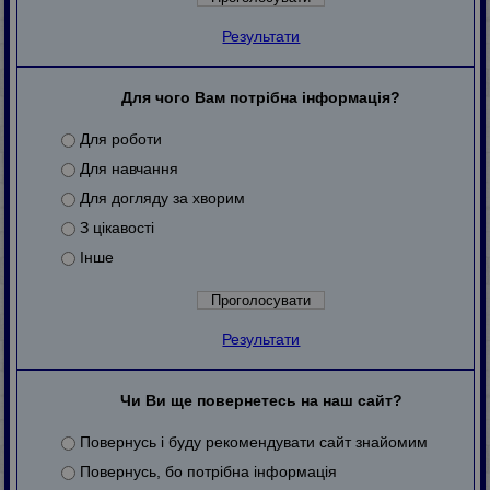
Результати
Для чого Вам потрібна інформація?
Для роботи
Для навчання
Для догляду за хворим
З цікавості
Інше
Результати
Чи Ви ще повернетесь на наш сайт?
Повернусь і буду рекомендувати сайт знайомим
Повернусь, бо потрібна інформація