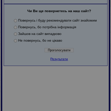
Чи Ви ще повернетесь на наш сайт?
Повернусь і буду рекомендувати сайт знайомим
Повернусь, бо потрібна інформація
Зайшов на сайт випадково
Не повернусь, бо не цікаво
Результати