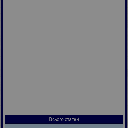
Всього статей