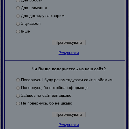
Для роботи
Для навчання
Для догляду за хворим
З цікавості
Інше
Результати
Чи Ви ще повернетесь на наш сайт?
Повернусь і буду рекомендувати сайт знайомим
Повернусь, бо потрібна інформація
Зайшов на сайт випадково
Не повернусь, бо не цікаво
Результати