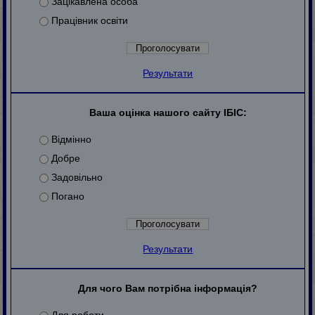
Зацікавлена особа
Працівник освіти
Результати
Ваша оцінка нашого сайту ІБІС:
Відмінно
Добре
Задовільно
Погано
Результати
Для чого Вам потрібна інформація?