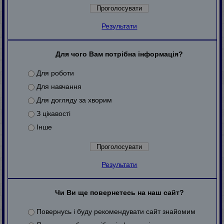
Результати
Для чого Вам потрібна інформація?
Для роботи
Для навчання
Для догляду за хворим
З цікавості
Інше
Результати
Чи Ви ще повернетесь на наш сайт?
Повернусь і буду рекомендувати сайт знайомим