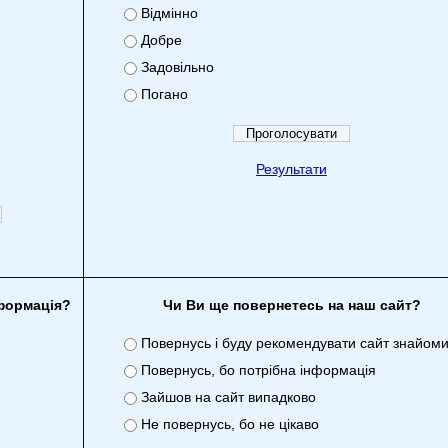
Відмінно
Добре
Задовільно
Погано
Результати
нформація?
Чи Ви ще повернетесь на наш сайт?
Повернусь і буду рекомендувати сайт знайом
Повернусь, бо потрібна інформація
Зайшов на сайт випадково
Не повернусь, бо не цікаво