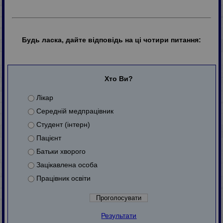
Будь ласка, дайте відповідь на ці чотири питання:
Хто Ви?
Лікар
Середній медпрацівник
Студент (інтерн)
Пацієнт
Батьки хворого
Зацікавлена особа
Працівник освіти
Результати