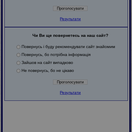
Результати
Чи Ви ще повернетесь на наш сайт?
Повернусь і буду рекомендувати сайт знайомим
Повернусь, бо потрібна інформація
Зайшов на сайт випадково
Не повернусь, бо не цікаво
Результати