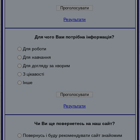
Результати
Для чого Вам потрібна інформація?
Для роботи
Для навчання
Для догляду за хворим
З цікавості
Інше
Результати
Чи Ви ще повернетесь на наш сайт?
Повернусь і буду рекомендувати сайт знайомим