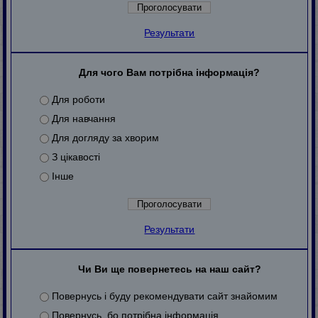
Результати
Для чого Вам потрібна інформація?
Для роботи
Для навчання
Для догляду за хворим
З цікавості
Інше
Результати
Чи Ви ще повернетесь на наш сайт?
Повернусь і буду рекомендувати сайт знайомим
Повернусь, бо потрібна інформація