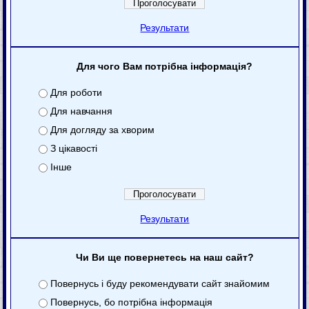
Результати
Для чого Вам потрібна інформація?
Для роботи
Для навчання
Для догляду за хворим
З цікавості
Інше
Результати
Чи Ви ще повернетесь на наш сайт?
Повернусь і буду рекомендувати сайт знайомим
Повернусь, бо потрібна інформація