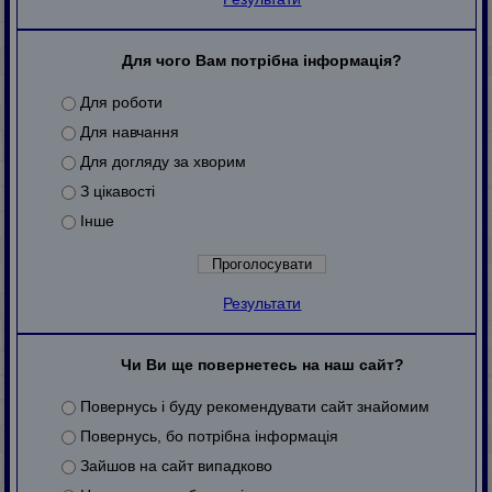
Для чого Вам потрібна інформація?
Для роботи
Для навчання
Для догляду за хворим
З цікавості
Інше
Результати
Чи Ви ще повернетесь на наш сайт?
Повернусь і буду рекомендувати сайт знайомим
Повернусь, бо потрібна інформація
Зайшов на сайт випадково