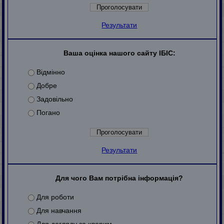
Результати
Ваша оцінка нашого сайту ІБІС:
Відмінно
Добре
Задовільно
Погано
Результати
Для чого Вам потрібна інформація?
Для роботи
Для навчання