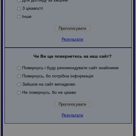
Для догляду за хворим
З цікавості
Інше
Результати
Чи Ви ще повернетесь на наш сайт?
Повернусь і буду рекомендувати сайт знайомим
Повернусь, бо потрібна інформація
Зайшов на сайт випадково
Не повернусь, бо не цікаво
Результати