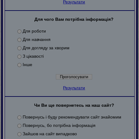
Результати
Для чого Вам потрібна інформація?
Для роботи
Для навчання
Для догляду за хворим
З цікавості
Інше
Результати
Чи Ви ще повернетесь на наш сайт?
Повернусь і буду рекомендувати сайт знайомим
Повернусь, бо потрібна інформація
Зайшов на сайт випадково