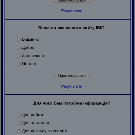
Результати
Ваша оцінка нашого сайту ІБІС:
Відмінно
Добре
Задовільно
Погано
Результати
Для чого Вам потрібна інформація?
Для роботи
Для навчання
Для догляду за хворим