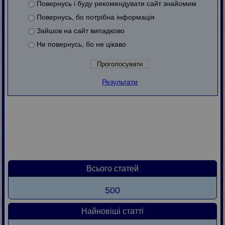
Повернусь і буду рекомендувати сайт знайомим
Повернусь, бо потрібна інформація
Зайшов на сайт випадково
Не повернусь, бо не цікаво
Результати
Всього статей
500
Найновіші статті