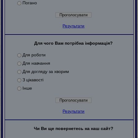
Погано
Результати
Для чого Вам потрібна інформація?
Для роботи
Для навчання
Для догляду за хворим
З цікавості
Інше
Результати
Чи Ви ще повернетесь на наш сайт?