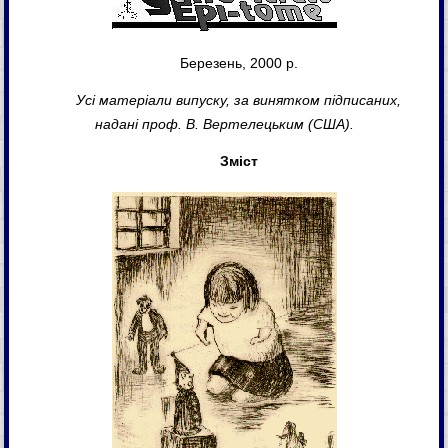
Березень, 2000 р.
Усі матеріали випуску, за винятком підписаних,
надані проф. В. Вертелецьким (США).
Зміст