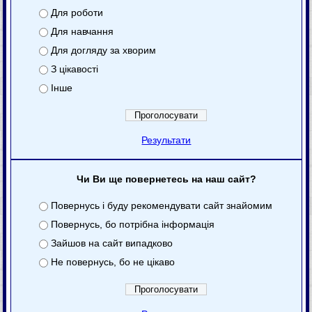
Для роботи
Для навчання
Для догляду за хворим
З цікавості
Інше
Результати
Чи Ви ще повернетесь на наш сайт?
Повернусь і буду рекомендувати сайт знайомим
Повернусь, бо потрібна інформація
Зайшов на сайт випадково
Не повернусь, бо не цікаво