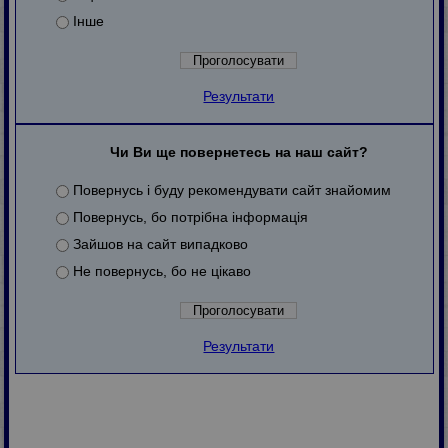
Інше
Результати
Чи Ви ще повернетесь на наш сайт?
Повернусь і буду рекомендувати сайт знайомим
Повернусь, бо потрібна інформація
Зайшов на сайт випадково
Не повернусь, бо не цікаво
Результати