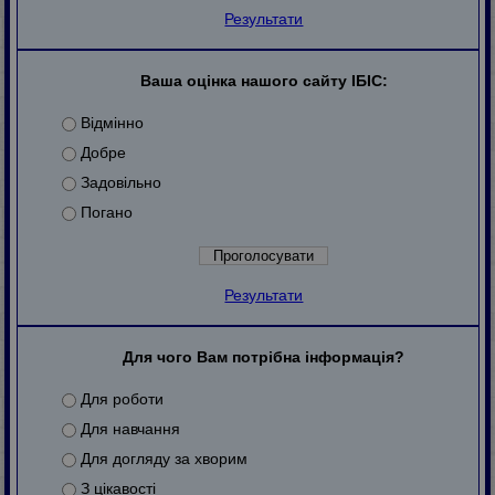
Результати
Ваша оцінка нашого сайту ІБІС:
Відмінно
Добре
Задовільно
Погано
Результати
Для чого Вам потрібна інформація?
Для роботи
Для навчання
Для догляду за хворим
З цікавості