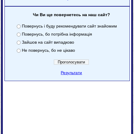
Чи Ви ще повернетесь на наш сайт?
Повернусь і буду рекомендувати сайт знайомим
Повернусь, бо потрібна інформація
Зайшов на сайт випадково
Не повернусь, бо не цікаво
Результати