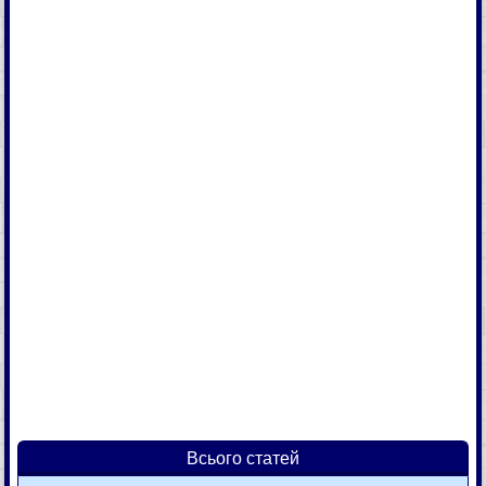
Всього статей