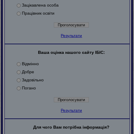
Зацікавлена особа
Працівник освіти
Результати
Ваша оцінка нашого сайту ІБІС:
Відмінно
Добре
Задовільно
Погано
Результати
Для чого Вам потрібна інформація?