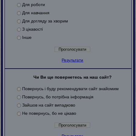
Для роботи
Для навчання
Для догляду за хворим
З цікавості
Інше
Результати
Чи Ви ще повернетесь на наш сайт?
Повернусь і буду рекомендувати сайт знайомим
Повернусь, бо потрібна інформація
Зайшов на сайт випадково
Не повернусь, бо не цікаво