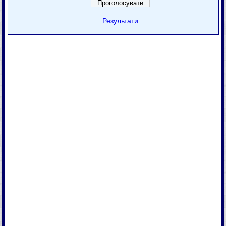
Результати