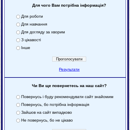
Для чого Вам потрібна інформація?
Для роботи
Для навчання
Для догляду за хворим
З цікавості
Інше
Результати
Чи Ви ще повернетесь на наш сайт?
Повернусь і буду рекомендувати сайт знайомим
Повернусь, бо потрібна інформація
Зайшов на сайт випадково
Не повернусь, бо не цікаво