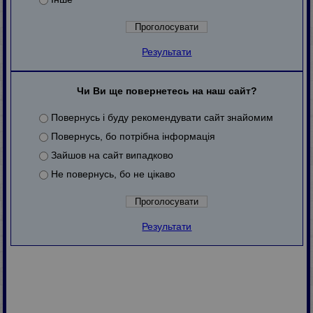
Результати
Чи Ви ще повернетесь на наш сайт?
Повернусь і буду рекомендувати сайт знайомим
Повернусь, бо потрібна інформація
Зайшов на сайт випадково
Не повернусь, бо не цікаво
Результати